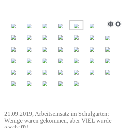
21.09.2019, Arbeitseinsatz im Schulgarten:
Wenige waren gekommen, aber VIEL wurde
geschafft!