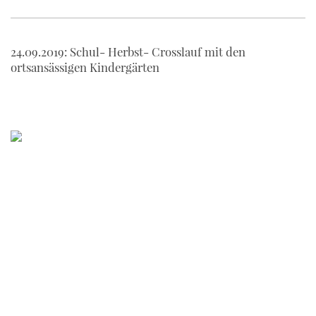
24.09.2019: Schul- Herbst- Crosslauf mit den
ortsansässigen Kindergärten