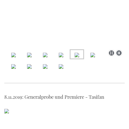
8.11.2019: Generalprobe und Premiere - Tasifan