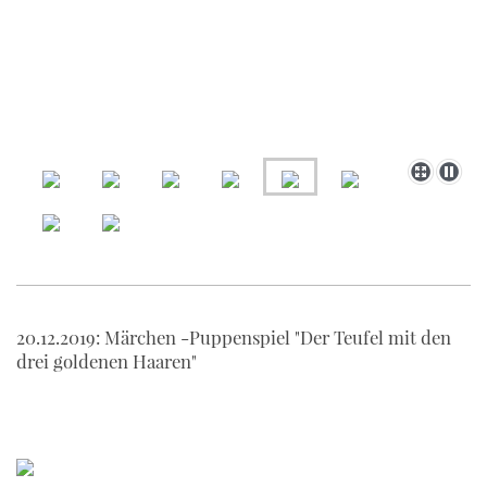
20.12.2019: Märchen -Puppenspiel "Der Teufel mit den
drei goldenen Haaren"