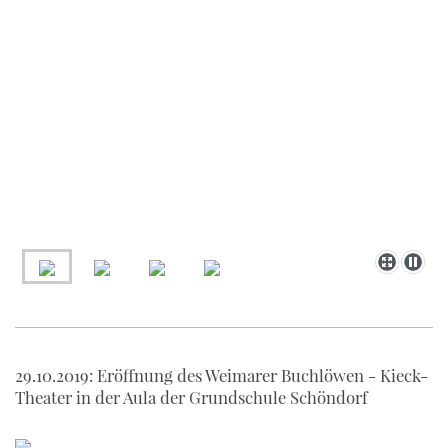
29.10.2019: Eröffnung des Weimarer Buchlöwen - Kieck-
Theater in der Aula der Grundschule Schöndorf