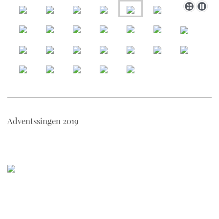
Adventssingen 2019