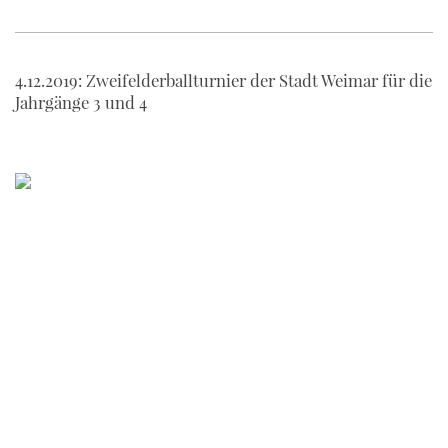
4.12.2019: Zweifelderballturnier der Stadt Weimar für die
Jahrgänge 3 und 4