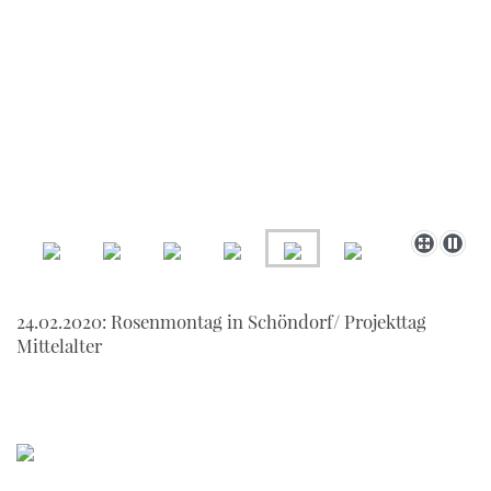
24.02.2020: Rosenmontag in Schöndorf/ Projekttag
Mittelalter