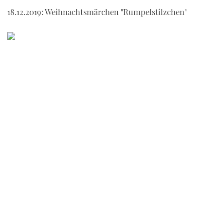
18.12.2019: Weihnachtsmärchen "Rumpelstilzchen"