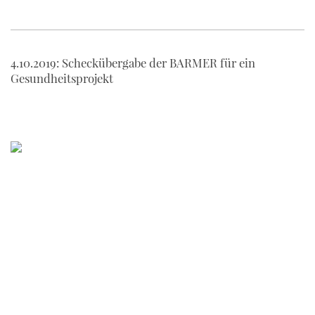
4.10.2019: Scheckübergabe der BARMER für ein
Gesundheitsprojekt