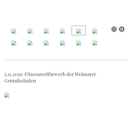
5.11.2019: Fitnesswettbewerb der Weimarer
Grundschulen