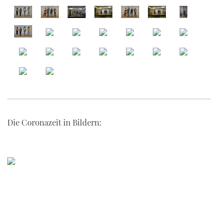
Die Coronazeit in Bildern: