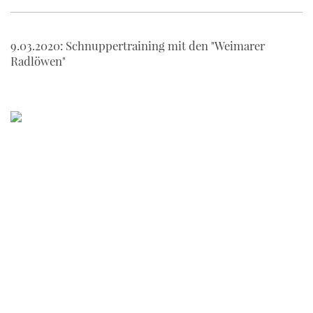
9.03.2020: Schnuppertraining mit den "Weimarer
Radlöwen"