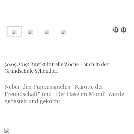
30.09.2019: Interkulturelle Woche - auch in der
Grundschule Schöndorf
Neben den Puppenspielen "Karotte der
Freundschaft" und "Der Hase im Mond" wurde
gebastelt und gekocht.