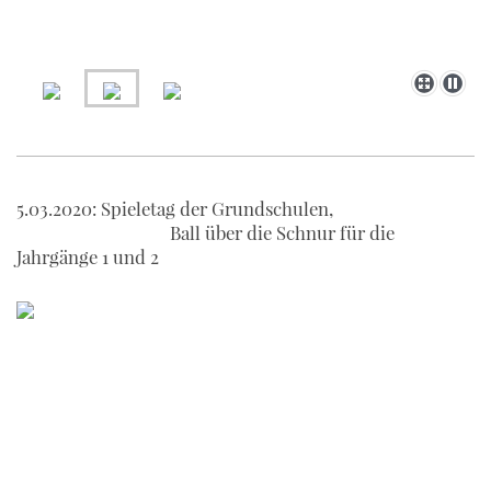
5.03.2020: Spieletag der Grundschulen,
Ball über die Schnur für die
Jahrgänge 1 und 2