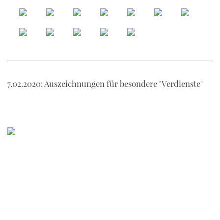
7.02.2020: Auszeichnungen für besondere "Verdienste"