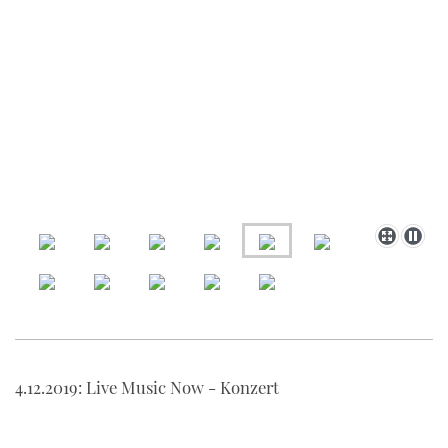
4.12.2019: Live Music Now - Konzert