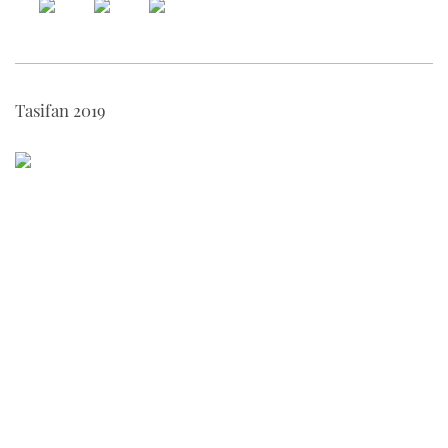
Tasifan 2019