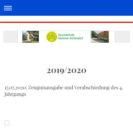
2019/2020
17,07,2020: Zeugnisausgabe und Verabschiedung des 4,
Jahrgangs