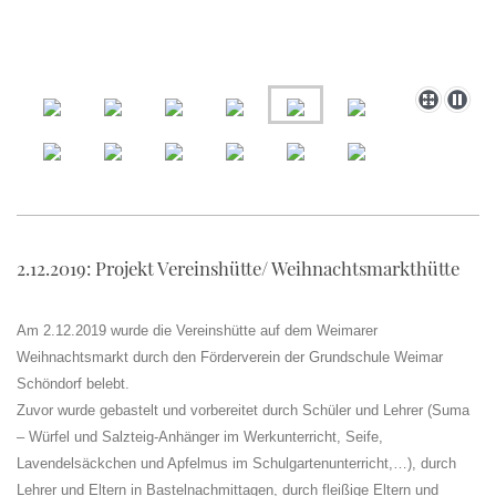
2.12.2019: Projekt Vereinshütte/ Weihnachtsmarkthütte
Am 2.12.2019 wurde die Vereinshütte auf dem Weimarer
Weihnachtsmarkt durch den Förderverein der Grundschule Weimar
Schöndorf belebt.
Zuvor wurde gebastelt und vorbereitet durch Schüler und Lehrer (Suma
– Würfel und Salzteig-Anhänger im Werkunterricht, Seife,
Lavendelsäckchen und Apfelmus im Schulgartenunterricht,…), durch
Lehrer und Eltern in Bastelnachmittagen, durch fleißige Eltern und