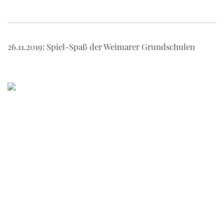
26.11.2019: Spiel-Spaß der Weimarer Grundschulen