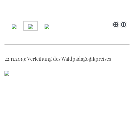
22.11.2019: Verleihung des Waldpädagogikpreises