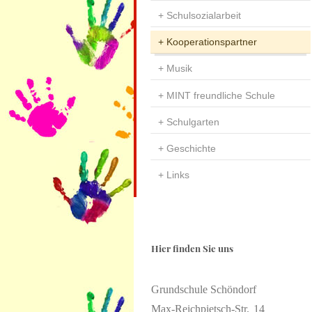
Schulsozialarbeit
Kooperationspartner
Musik
MINT freundliche Schule
Schulgarten
Geschichte
Links
Hier finden Sie uns
Grundschule Schöndorf
Max-Reichpietsch-Str.
14