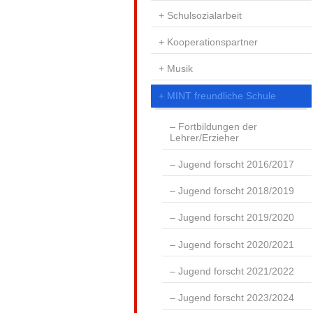
Schulsozialarbeit
Kooperationspartner
Musik
MINT freundliche Schule
Fortbildungen der
Lehrer/Erzieher
Jugend forscht 2016/2017
Jugend forscht 2018/2019
Jugend forscht 2019/2020
Jugend forscht 2020/2021
Jugend forscht 2021/2022
Jugend forscht 2023/2024