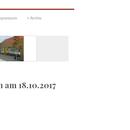
Impressum
Archiv
n am 18.10.2017