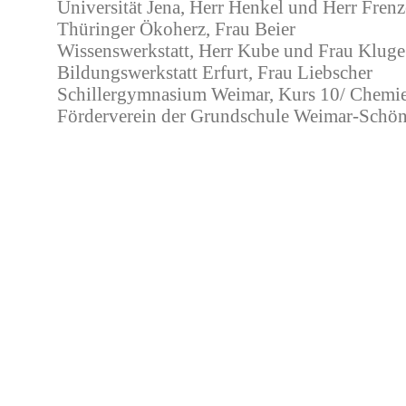
Universität Jena, Herr Henkel und Herr Frenz
Thüringer Ökoherz, Frau Beier
Wissenswerkstatt, Herr Kube und Frau Kluge
Bildungswerkstatt Erfurt, Frau Liebscher
Schillergymnasium Weimar, Kurs 10/ Chemi
Förderverein der Grundschule Weimar-Schö