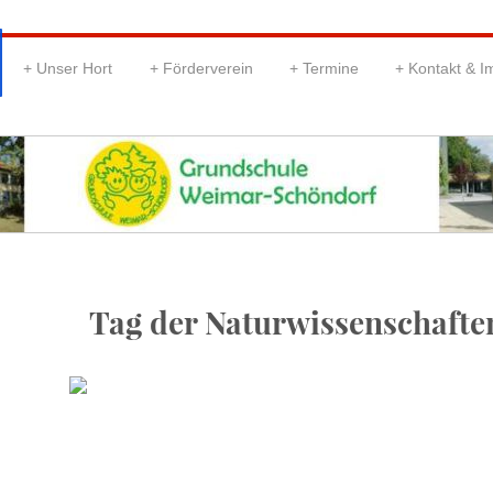
Unser Hort
Förderverein
Termine
Kontakt & 
Tag der Naturwissenschafte