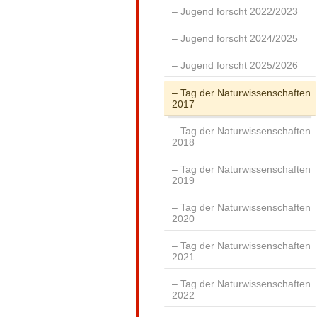
Jugend forscht 2022/2023
Jugend forscht 2024/2025
Jugend forscht 2025/2026
Tag der Naturwissenschaften
2017
Tag der Naturwissenschaften
2018
Tag der Naturwissenschaften
2019
Tag der Naturwissenschaften
2020
Tag der Naturwissenschaften
2021
Tag der Naturwissenschaften
2022