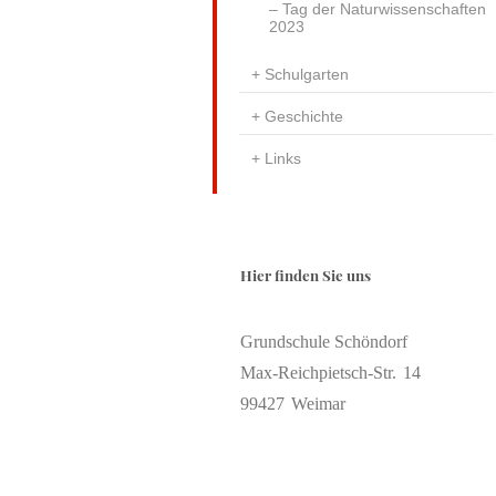
Tag der Naturwissenschaften
2023
Schulgarten
Geschichte
Links
Hier finden Sie uns
Grundschule Schöndorf
Max-Reichpietsch-Str.
14
99427
Weimar