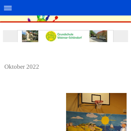
Oktober 2022