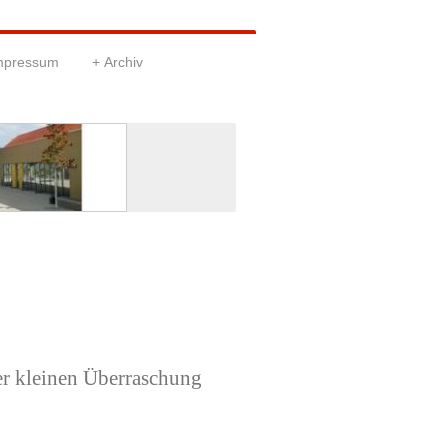
Impressum
Archiv
r kleinen Überraschung