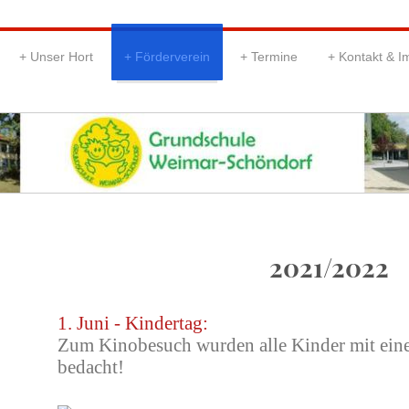
Unser Hort
Förderverein
Termine
Kontakt & 
2021/2022
1. Juni - Kindertag:
Zum Kinobesuch wurden alle Kinder mit eine
bedacht!