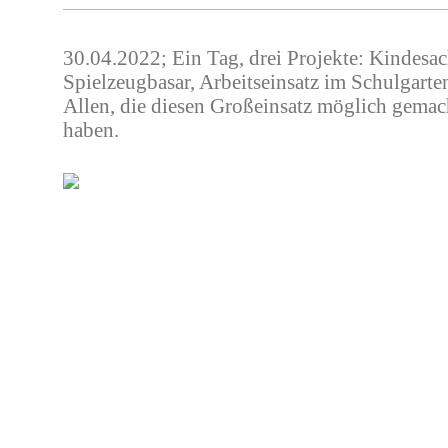
30.04.2022; Ein Tag, drei Projekte: Kindesa
Spielzeugbasar, Arbeitseinsatz im Schulgarte
Allen, die diesen Großeinsatz möglich gemach
haben.