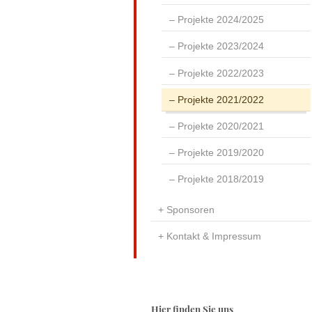
Projekte 2024/2025
Projekte 2023/2024
Projekte 2022/2023
Projekte 2021/2022
Projekte 2020/2021
Projekte 2019/2020
Projekte 2018/2019
Sponsoren
Kontakt & Impressum
Hier finden Sie uns