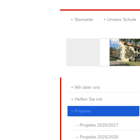
Startseite
Unsere Schule
Wir über uns
Helfen Sie mit
Projekte
Projekte 2026/2027
Projekte 2025/2026