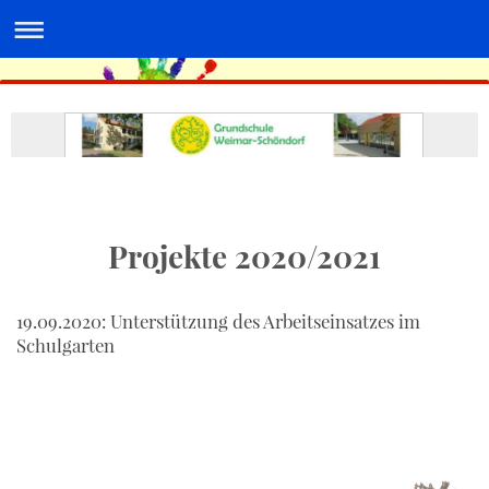
Projekte 2020/2021
19.09.2020: Unterstützung des Arbeitseinsatzes im
Schulgarten