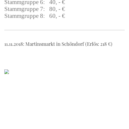
Stammgruppe 6: 40, - €
Stammgruppe 7: 80, - €
Stammgruppe 8: 60, - €
11.11.2018: Martinsmarkt in Schöndorf (Erlös: 218 €)