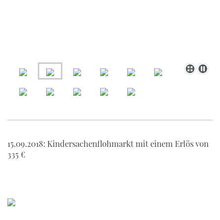
15.09.2018: Kindersachenflohmarkt mit einem Erlös von
335 €