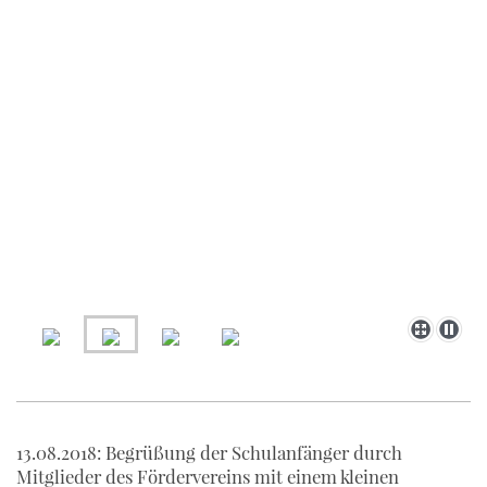
13.08.2018: Begrüßung der Schulanfänger durch
Mitglieder des Fördervereins mit einem kleinen