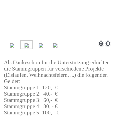
Als Dankeschön für die Unterstützung erhielten
die Stammgruppen für verschiedene Projekte
(Eislaufen, Weihnachtsfeiern, ...) die folgenden
Gelder:
Stammgruppe 1: 120,- €
Stammgruppe 2: 40,- €
Stammgruppe 3: 60,- €
Stammgruppe 4: 80, - €
Stammgruppe 5: 100, - €