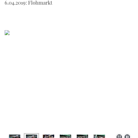
6.04.2019: Flohmarkt