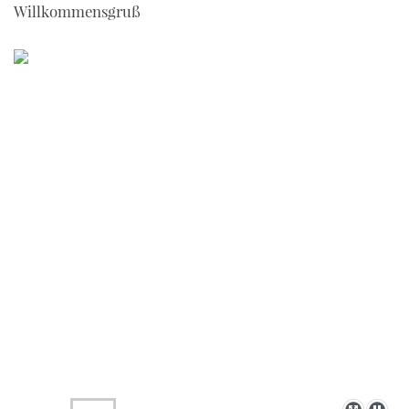
Willkommensgruß