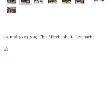
29. und 30.03.2019: Eine Märchenhafte Lesenacht