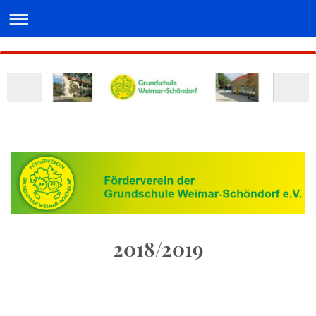
2018/2019