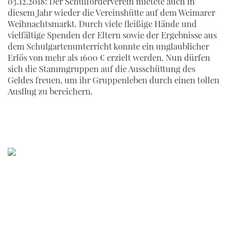
03.12.2018: Der Schulförderverein mietete auch in
diesem Jahr wieder die Vereinshütte auf dem Weimarer
Weihnachtsmarkt. Durch viele fleißige Hände und
vielfältige Spenden der Eltern sowie der Ergebnisse aus
dem Schulgartenunterricht konnte ein unglaublicher
Erlös von mehr als 1600 € erzielt werden. Nun dürfen
sich die Stammgruppen auf die Ausschüttung des
Geldes freuen, um ihr Gruppenleben durch einen tollen
Ausflug zu bereichern.